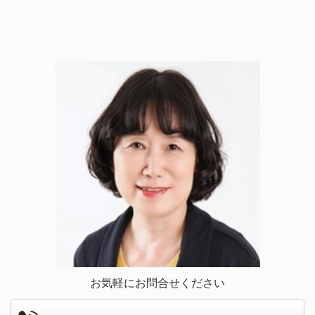
お気軽にお問合せください