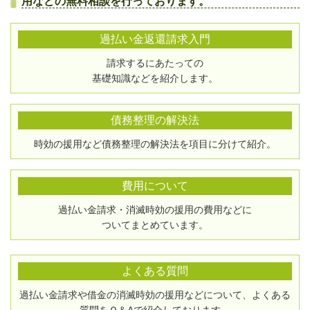
用などの無料相談を行っております。
過払い金返還請求入門
請求するにあたっての
基礎知識などを紹介します。
債務整理の解決法
時効の援用など債務整理の解決法を項目に分けて紹介。
費用について
過払い金請求・消滅時効の援用の費用などに
ついてまとめています。
よくある質問
過払い金請求や借金の消滅時効の援用などについて、よくある