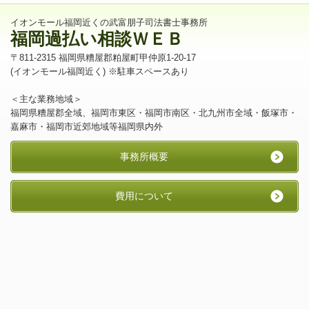
イオンモール福岡近くの武富朋子司法書士事務所
福岡過払い相談ＷＥＢ
〒811-2315 福岡県糟屋郡粕屋町甲仲原1-20-17
(イオンモール福岡近く) ※駐車スペースあり
＜主な業務地域＞
福岡県糟屋郡全域、福岡市東区・福岡市南区・北九州市全域・飯塚市・
嘉麻市・福岡市近郊地域等福岡県内外
事務所概要
費用について