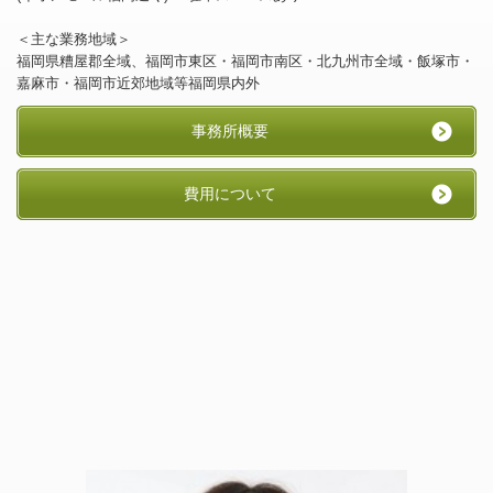
＜主な業務地域＞
福岡県糟屋郡全域、福岡市東区・福岡市南区・北九州市全域・飯塚市・
嘉麻市・福岡市近郊地域等福岡県内外
事務所概要
費用について