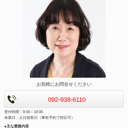
お気軽にお問合せください
092-938-6110
受付時間：9:00～18:00
休業日：土日祝祭日（事前予約で対応可）
●主な業務内容