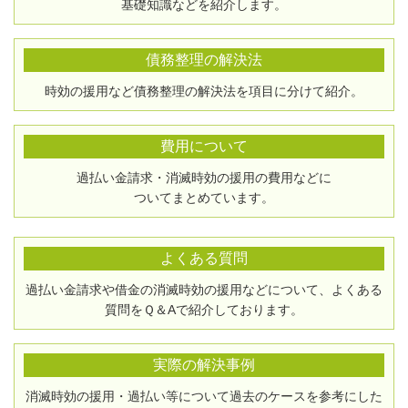
基礎知識などを紹介します。
債務整理の解決法
時効の援用など債務整理の解決法を項目に分けて紹介。
費用について
過払い金請求・消滅時効の援用の費用などに
ついてまとめています。
よくある質問
過払い金請求や借金の消滅時効の援用などについて、よくある
質問をＱ＆Aで紹介しております。
実際の解決事例
消滅時効の援用・過払い等について過去のケースを参考にした