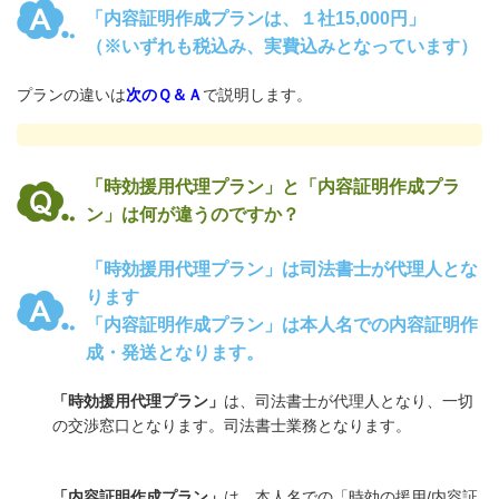
「内容証明作成プランは、１社15,000円」
（※いずれも税込み、実費込みとなっています）
プランの違いは
次のＱ＆Ａ
で説明します。
「時効援用代理プラン」と「内容証明作成プラ
ン」は何が違うのですか？
「時効援用代理プラン」は司法書士が代理人とな
ります
「内容証明作成プラン」は本人名での内容証明作
成・発送となります。
「時効援用代理プラン」
は、司法書士が代理人となり、一切
の交渉窓口となります。司法書士業務となります。
「内容証明作成プラン」
は、本人名での「時効の援用
/
内容証