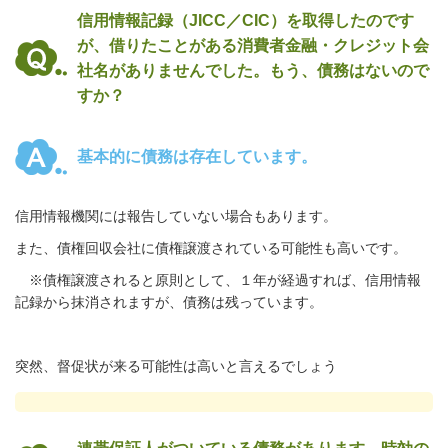
信用情報記録（JICC／CIC）を取得したのです
が、借りたことがある消費者金融・クレジット会
社名がありませんでした。もう、債務はないので
すか？
基本的に債務は存在しています。
信用情報機関には報告していない場合もあります。
また、債権回収会社に債権譲渡されている可能性も高いです。
※債権譲渡されると原則として、１年が経過すれば、信用情報
記録から抹消されますが、債務は残っています。
突然、督促状が来る可能性は高いと言えるでしょう