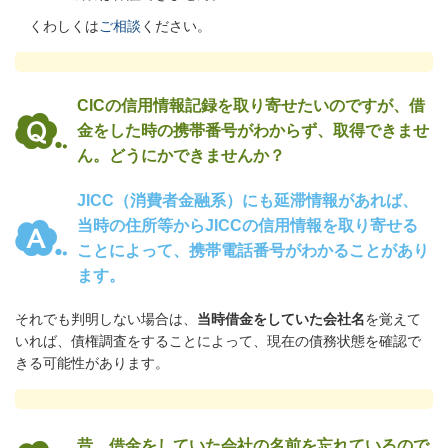
くわしくは
ご相談
ください。
CICの信用情報記録を取り寄せたいのですが、借
金をした時の携帯番号がわからず、取得できませ
ん。どうにかできませんか？
JICC（消費者金融系）にも延滞情報があれば、
当時の住所等からJICCの信用情報を取り寄せる
ことによって、携帯電話番号がわかることがあり
ます。
それでも判明しない場合は、
当時借金をしていた会社名
を覚えて
いれば、債権調査をすることによって、現在の債務状態を確認で
きる可能性があります。
昔、借金をしていた会社の名前を忘れているので