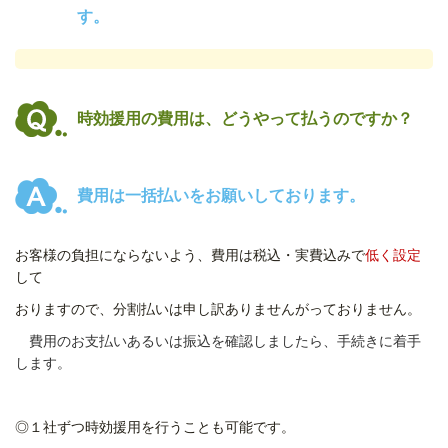
す。
時効援用の費用は、どうやって払うのですか？
費用は一括払いをお願いしております。
お客様の負担にならないよう、費用は税込・実費込みで
低く設定
して
おりますので、分割払いは申し訳ありませんがっておりません。
費用のお支払いあるいは振込を確認しましたら、手続きに着手
します。
◎１社ずつ時効援用を行うことも可能です。