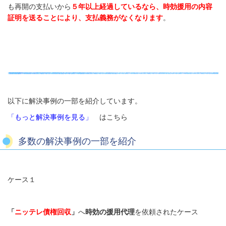
も再開の支払いから
５年以上経過しているなら、時効援用の内容
証明を送ることにより、支払義務がなくなります
。
以下に解決事例の一部を紹介しています。
「もっと解決事例を見る」
はこちら
多数の解決事例の一部を紹介
ケース１
「
ニッテレ債権回収
」
へ
時効の援用代理
を依頼されたケース