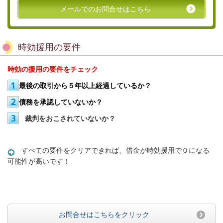
メールでのお問合せはこちら
時効援用の要件
時効の援用の要件をチェック
最後の取引から５年以上経過しているか？
債務を承認していないか？
裁判をおこされていないか？
すべての要件をクリアできれば、借金が時効援用で０になる
可能性が高いです！
お問合せはこちらをクリック