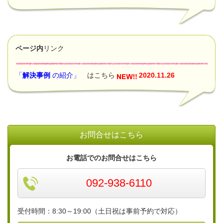
ページ内
リンク
「
解決事例
の紹介」
はこちら
2020.11.26
お問合せはこちら
お電話でのお問合せはこちら
092-938-6110
受付時間：8:30～19:00（土日祝は事前予約で対応）