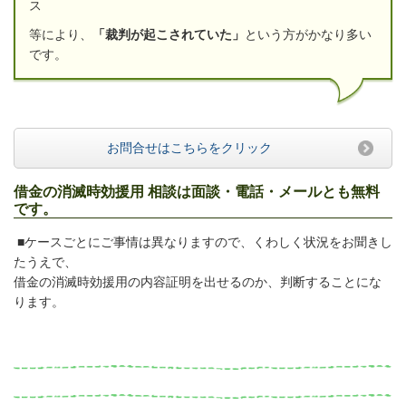
ス
等により、
「裁判が起こされていた」
という方がかなり多い
です。
お問合せはこちらをクリック
借金の消滅時効援用 相談は面談・電話・メールとも無料
です。
■ケースごとにご事情は異なりますので、くわしく状況をお聞きし
たうえで、
借金の消滅時効援用の内容証明を出せるのか、判断することにな
ります。