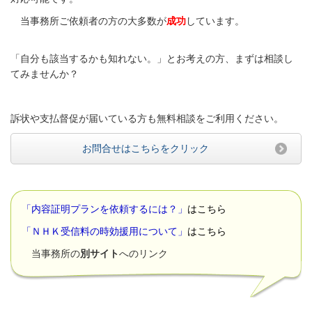
当事務所ご依頼者の方の大多数が
成功
しています。
「自分も該当するかも知れない。」とお考えの方、まずは相談し
てみませんか？
訴状や支払督促が届いている方も無料相談をご利用ください。
お問合せはこちらをクリック
「内容証明プランを依頼するには？」
はこちら
「ＮＨＫ受信料の時効援用について」
はこちら
当事務所の
別サイト
へのリンク