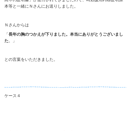
本等と一緒にＮさんにお送りしました。
Ｎさんからは
「
長年の胸のつかえが下りました。本当にありがとうございまし
た
。」
との言葉をいただきました。
ケース４