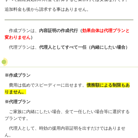
追加料金も後から請求する事はありません。
作成プランは、
内容証明の作成代行（
効果自体は代理プランと
変わりません
）
代理プランは、
代理人としてすべて一任（内緒にしたい場合）
※作成プラン
費用は低めでスピーディーに出せます。
債務額による制限もあ
りません。
※代理プラン
ご家族に内緒にしたい場合、全て一任したい場合等に選択する
プランです。
代理人として、時効の援用内容証明を出すだけではありませ
ん。