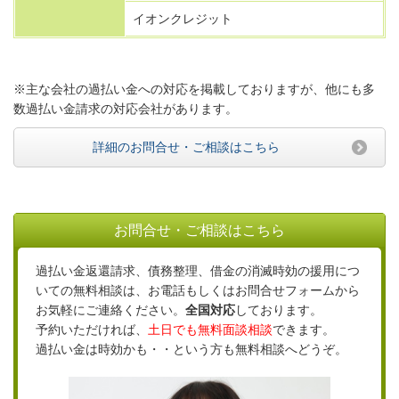
イオンクレジット
※主な会社の過払い金への対応を掲載しておりますが、他にも多
数過払い金請求の対応会社があります。
詳細のお問合せ・ご相談はこちら
お問合せ・ご相談はこちら
過払い金返還請求、債務整理、借金の消滅時効の援用につ
いての無料相談は、お電話もしくはお問合せフォームから
お気軽にご連絡ください。
全国対応
しております。
予約いただければ、
土日でも無料面談相談
できます。
過払い金は時効かも・・という方も無料相談へどうぞ。