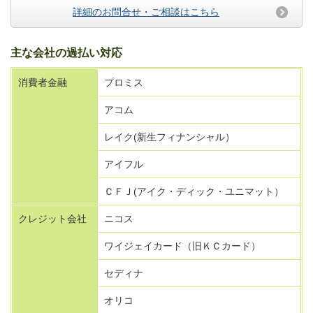
詳細のお問合せ・ご相談はこちら
主な会社の過払い対応
消費者金融
プロミス
アコム
レイク(新生フィナンシャル）
アイフル
ＣＦＪ(アイク・ディック・ユニマット）
クレジット会社
ニコス
ワイジェイカード（旧ＫＣカード）
セディナ
オリコ