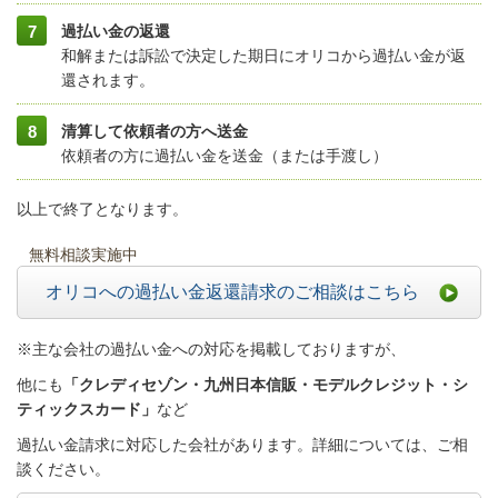
過払い金の返還
和解または訴訟で決定した期日にオリコから過払い金が返
還されます。
清算して依頼者の方へ送金
依頼者の方に過払い金を送金（または手渡し）
以上で終了となります。
無料相談実施中
オリコへの過払い金返還請求のご相談はこちら
※主な会社の過払い金への対応を掲載しておりますが、
他にも
「クレディセゾン・九州日本信販・モデルクレジット・シ
ティックスカード」
など
過払い金請求に対応した会社があります。詳細については、ご相
談ください。