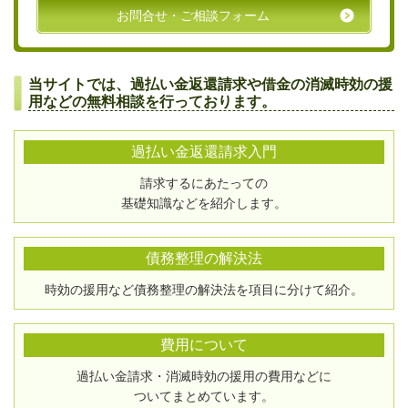
お問合せ・ご相談フォーム
当サイトでは、過払い金返還請求や借金の消滅時効の援
用などの無料相談を行っております。
過払い金返還請求入門
請求するにあたっての
基礎知識などを紹介します。
債務整理の解決法
時効の援用など債務整理の解決法を項目に分けて紹介。
費用について
過払い金請求・消滅時効の援用の費用などに
ついてまとめています。