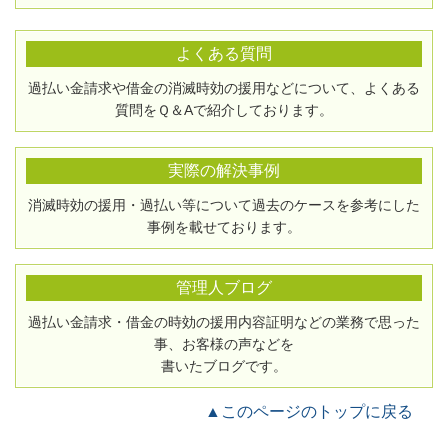
よくある質問
過払い金請求や借金の消滅時効の援用などについて、よくある
質問をＱ＆Aで紹介しております。
実際の解決事例
消滅時効の援用・過払い等について過去のケースを参考にした
事例を載せております。
管理人ブログ
過払い金請求・借金の時効の援用内容証明などの業務で思った
事、お客様の声などを
書いたブログです。
▲このページのトップに戻る