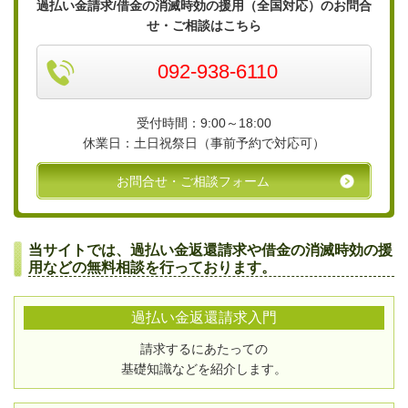
過払い金請求/借金の消滅時効の援用（全国対応）のお問合
せ・ご相談はこちら
092-938-6110
受付時間：9:00～18:00
休業日：土日祝祭日（事前予約で対応可）
お問合せ・ご相談フォーム
当サイトでは、過払い金返還請求や借金の消滅時効の援
用などの無料相談を行っております。
過払い金返還請求入門
請求するにあたっての
基礎知識などを紹介します。