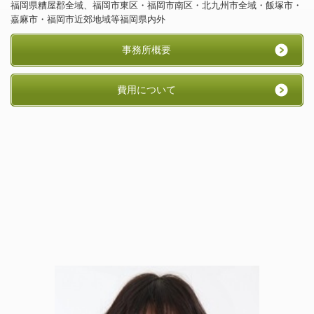
福岡県糟屋郡全域、福岡市東区・福岡市南区・北九州市全域・飯塚市・
嘉麻市・福岡市近郊地域等福岡県内外
事務所概要
費用について