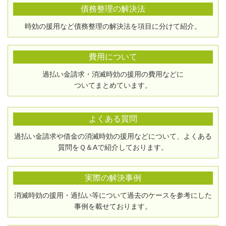
債務整理の解決法
時効の援用など債務整理の解決法を項目に分けて紹介。
費用について
過払い金請求・消滅時効の援用の費用などに
ついてまとめています。
よくある質問
過払い金請求や借金の消滅時効の援用などについて、よくある
質問をＱ＆Aで紹介しております。
実際の解決事例
消滅時効の援用・過払い等について過去のケースを参考にした
事例を載せております。