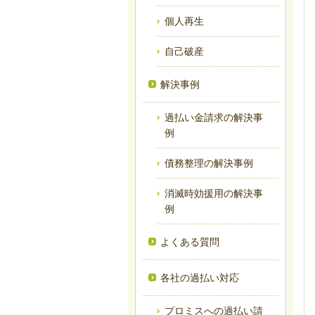
個人再生
自己破産
解決事例
過払い金請求の解決事
例
債務整理の解決事例
消滅時効援用の解決事
例
よくある質問
各社の過払い対応
プロミスへの過払い請