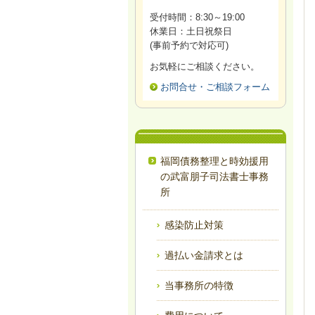
受付時間：8:30～19:00
休業日：土日祝祭日
(事前予約で対応可)
お気軽にご相談ください。
お問合せ・ご相談フォーム
福岡債務整理と時効援用
の武富朋子司法書士事務
所
感染防止対策
過払い金請求とは
当事務所の特徴