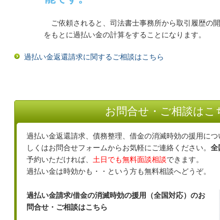
ご依頼されると、司法書士事務所から取引履歴の開
をもとに過払い金の計算をすることになります。
過払い金返還請求に関するご相談はこちら
お問合せ・ご相談はこ
過払い金返還請求、債務整理、借金の消滅時効の援用につ
しくはお問合せフォームからお気軽にご連絡ください。
全
予約いただければ、
土日でも無料面談相談
できます。
過払い金は時効かも・・という方も無料相談へどうぞ。
過払い金請求/借金の消滅時効の援用（全国対応）のお
問合せ・ご相談はこちら