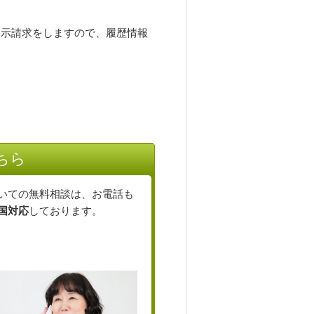
示請求をしますので、履歴情報
ちら
いての無料相談は、お電話も
国対応
しております。