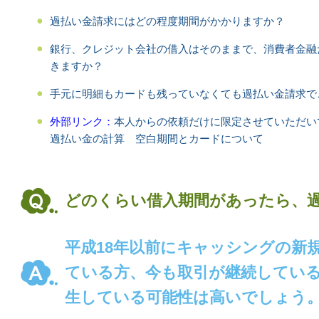
過払い金請求にはどの程度期間がかかりますか？
銀行、クレジット会社の借入はそのままで、消費者金融
きますか？
手元に明細もカードも残っていなくても過払い金請求で
外部リンク：
本人からの依頼だけに限定させていただい
過払い金の計算 空白期間とカードについて
どのくらい借入期間があったら、
平成18年以前にキャッシングの新
ている方、今も取引が継続してい
生している可能性は高いでしょう