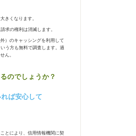
は大きくなります。
還請求の権利は消滅します。
外）のキャッシングを利用して
という方も無料で調査します。過
ません。
なるのでしょうか？
いれば安心して
ことにより、信用情報機関に契