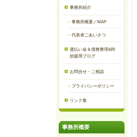
事務所紹介
事務所概要／MAP
代表者ごあいさつ
過払い金＆債務整理&時
効援用ブログ
お問合せ・ご相談
プライバシーポリシー
リンク集
事務所概要