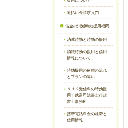
費用について
過払い金請求入門
借金の消滅時効援用福岡
消滅時効と時効の援用
消滅時効の援用と信用
情報について
時効援用の依頼の流れ
とプランの違い
ＮＨＫ受信料の時効援
用｜武富司法書士行政
書士事務所
携帯電話料金の延滞と
信用情報