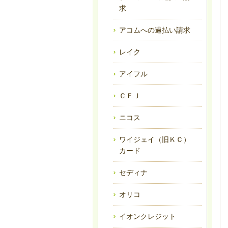
求
アコムへの過払い請求
レイク
アイフル
ＣＦＪ
ニコス
ワイジェイ（旧ＫＣ）
カード
セディナ
オリコ
イオンクレジット