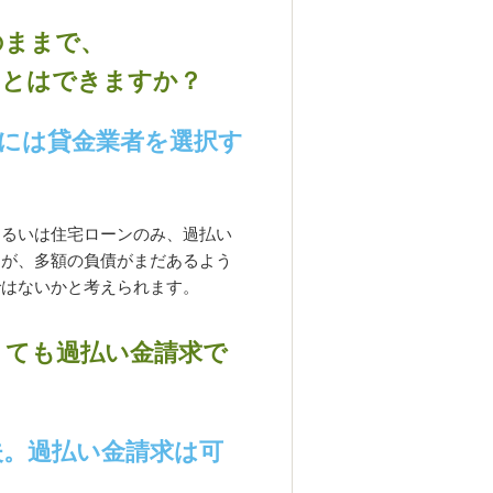
のままで、
ことはできますか？
には貸金業者を選択す
るいは住宅ローンのみ、過払い
すが、多額の負債がまだあるよう
ではないかと考えられます。
くても過払い金請求で
夫。過払い金請求は可