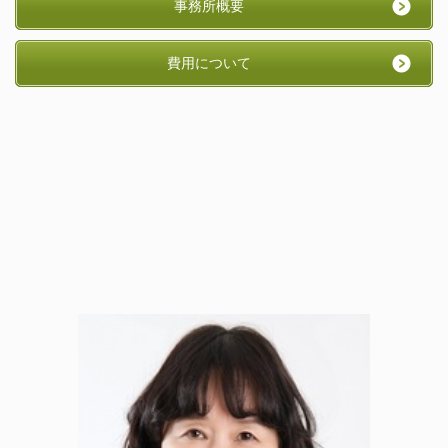
事務所概要
費用について