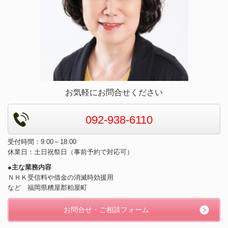
お気軽にお問合せください
092-938-6110
受付時間：9:00～18:00
休業日：土日祝祭日（事前予約で対応可）
●主な業務内容
ＮＨＫ受信料や借金の消滅時効援用
など 福岡県糟屋郡粕屋町
お問合せ・ご相談フォーム