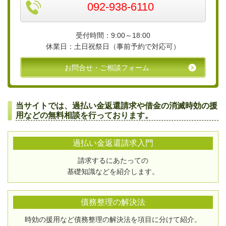
092-938-6110
受付時間：9:00～18:00
休業日：土日祝祭日（事前予約で対応可）
お問合せ・ご相談フォーム
当サイトでは、過払い金返還請求や借金の消滅時効の援
用などの無料相談を行っております。
過払い金返還請求入門
請求するにあたっての
基礎知識などを紹介します。
債務整理の解決法
時効の援用など債務整理の解決法を項目に分けて紹介。