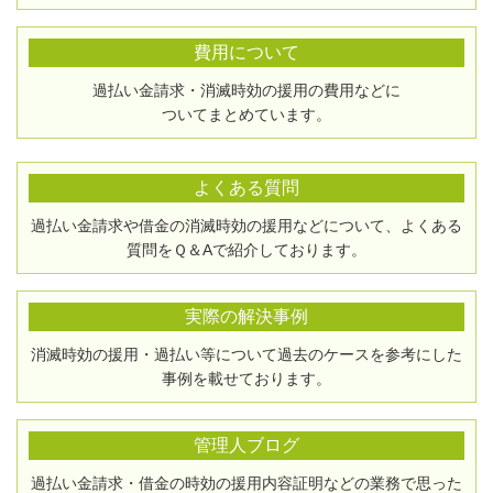
費用について
過払い金請求・消滅時効の援用の費用などに
ついてまとめています。
よくある質問
過払い金請求や借金の消滅時効の援用などについて、よくある
質問をＱ＆Aで紹介しております。
実際の解決事例
消滅時効の援用・過払い等について過去のケースを参考にした
事例を載せております。
管理人ブログ
過払い金請求・借金の時効の援用内容証明などの業務で思った